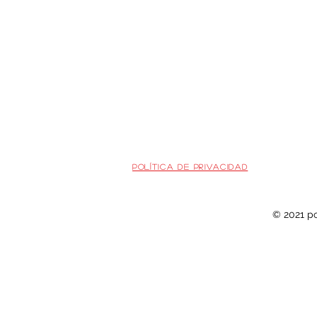
Política de privacidad
© 2021 p