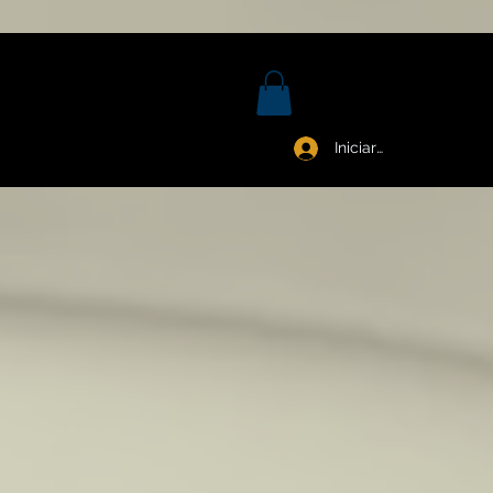
Iniciar sesión